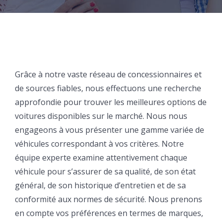
Grâce à notre vaste réseau de concessionnaires et
de sources fiables, nous effectuons une recherche
approfondie pour trouver les meilleures options de
voitures disponibles sur le marché. Nous nous
engageons à vous présenter une gamme variée de
véhicules correspondant à vos critères. Notre
équipe experte examine attentivement chaque
véhicule pour s’assurer de sa qualité, de son état
général, de son historique d’entretien et de sa
conformité aux normes de sécurité. Nous prenons
en compte vos préférences en termes de marques,