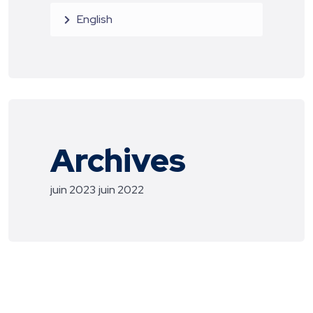
English
Archives
juin 2023
juin 2022