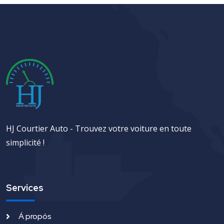
HJ Courtier Auto - Trouvez votre voiture en toute
simplicité !
Services
Á propós